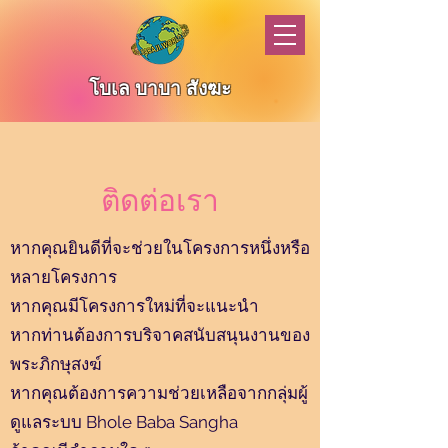
โบเล บาบา สังฆะ
ติดต่อเรา
หากคุณยินดีที่จะช่วยในโครงการหนึ่งหรือ
หลายโครงการ
หากคุณมีโครงการใหม่ที่จะแนะนำ
หากท่านต้องการบริจาคสนับสนุนงานของ
พระภิกษุสงฆ์
หากคุณต้องการความช่วยเหลือจากกลุ่มผู้
ดูแลระบบ Bhole Baba Sangha