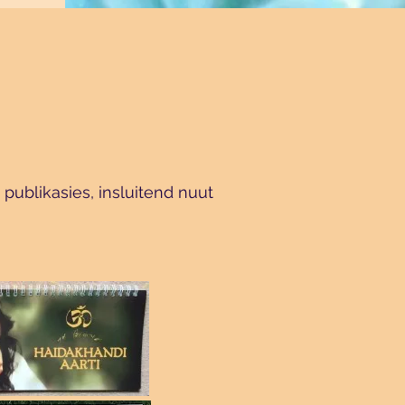
publikasies, insluitend nuut