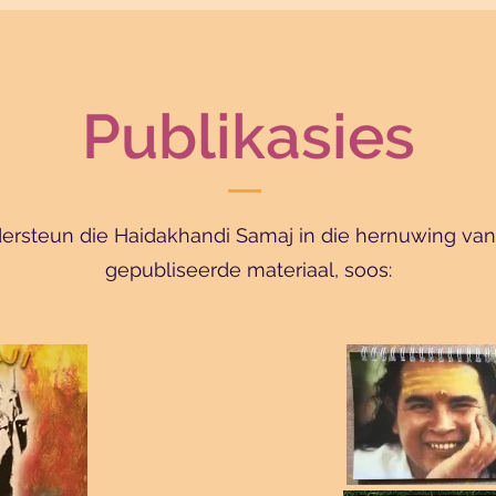
Publikasies
ersteun die Haidakhandi Samaj in die hernuwing van 
gepubliseerde materiaal, soos: