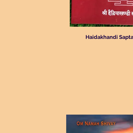
Haidakhandi Sapta