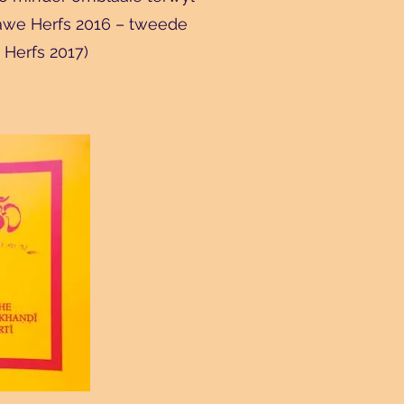
tgawe Herfs 2016 – tweede
 Herfs 2017)