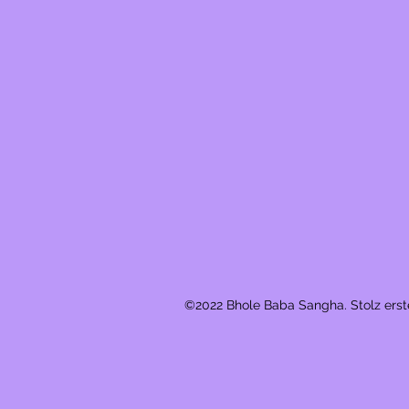
©2022 Bhole Baba Sangha. Stolz erst