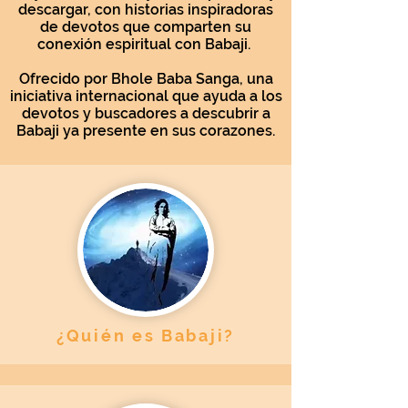
descargar, con historias inspiradoras
de devotos que comparten su
conexión espiritual con Babaji.
Ofrecido por Bhole Baba Sanga, una
iniciativa internacional que ayuda a los
devotos y buscadores a descubrir a
Babaji ya presente en sus corazones.
¿Quién es Babaji?