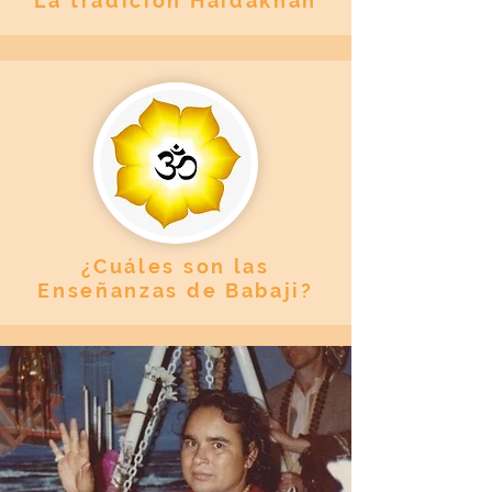
La tradición Haidakhan
¿Cuáles son las
Enseñanzas de Babaji?