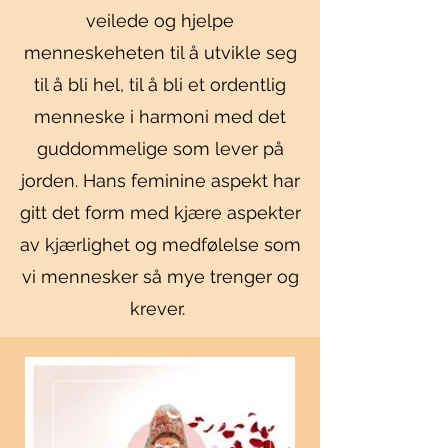
veilede og hjelpe
menneskeheten til å utvikle seg
til å bli hel, til å bli et ordentlig
menneske i harmoni med det
guddommelige som lever på
jorden. Hans feminine aspekt har
gitt det form med kjære aspekter
av kjærlighet og medfølelse som
vi mennesker så mye trenger og
krever.