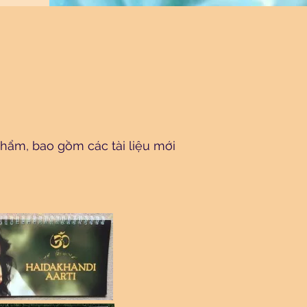
phẩm, bao gồm các tài liệu mới