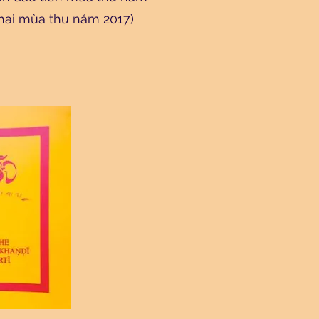
 hai mùa thu năm 2017)