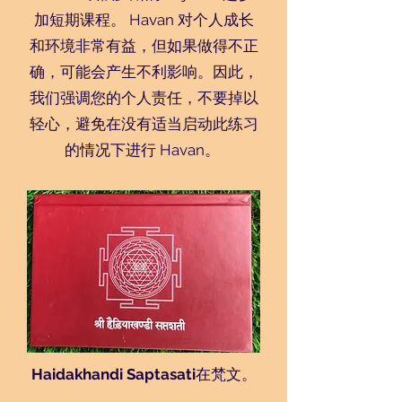
加短期课程。 Havan 对个人成长
和环境非常有益，但如果做得不正
确，可能会产生不利影响。因此，
我们强调您的个人责任，不要掉以
轻心，避免在没有适当启动此练习
的情况下进行 Havan。
Haidakhandi Saptasati
在梵文。