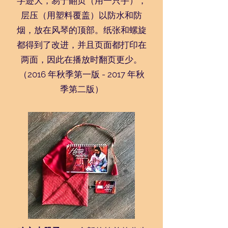
字迹大，易于翻页（用一只手），
层压（用塑料覆盖）以防水和防
烟，放在风琴的顶部。纸张和螺旋
都得到了改进，并且页面都打印在
两面，因此在播放时翻页更少。
（2016 年秋季第一版 - 2017 年秋
季第二版）