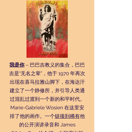
我是你
– 巴巴吉教义的集合，巴巴
吉是“无名之辈”，他于 1970 年再次
出现在喜马拉雅山脚下，在海达汗
建立了一个静修所，并引导人类通
过混乱过渡到一个新的和平时代。
Marie-Gabriele Wosien 在这里安
排了他的画作。一个
链接到稀有
他
的公开演讲录音和 James