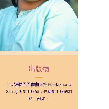
出版物
The
波勒巴巴僧伽
支持 Haidakhandi
Samaj 更新出版物，包括新出版的材
料，例如：