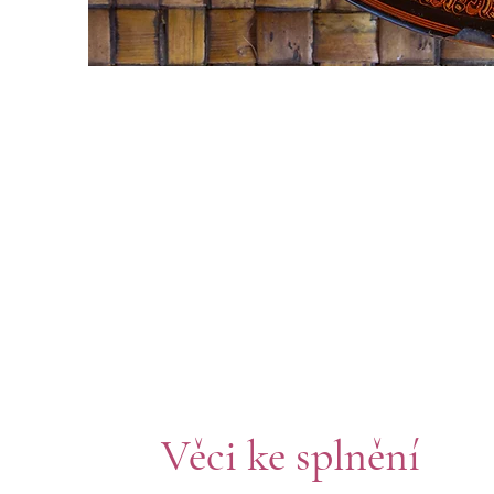
Věci ke splnění