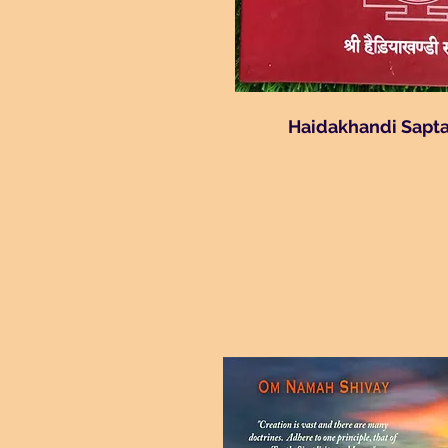
Haidakhandi Sapta