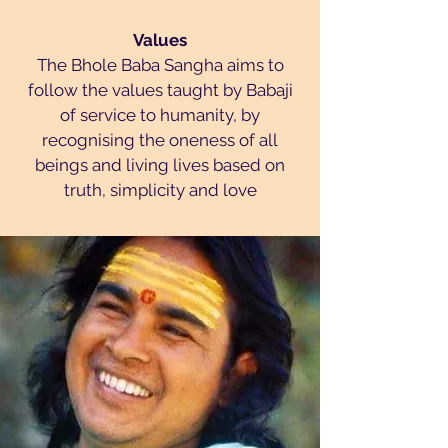
Values
The Bhole Baba Sangha aims to
follow the values taught by Babaji
of service to humanity, by
recognising the oneness of all
beings and living lives based on
truth, simplicity and love