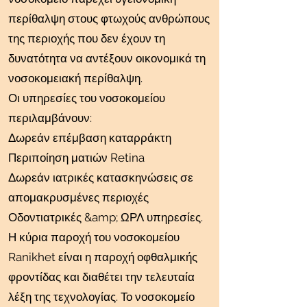
περίθαλψη στους φτωχούς ανθρώπους
της περιοχής που δεν έχουν τη
δυνατότητα να αντέξουν οικονομικά τη
νοσοκομειακή περίθαλψη.
Οι υπηρεσίες του νοσοκομείου
περιλαμβάνουν:
Δωρεάν επέμβαση καταρράκτη
Περιποίηση ματιών Retina
Δωρεάν ιατρικές κατασκηνώσεις σε
απομακρυσμένες περιοχές
Οδοντιατρικές &amp; ΩΡΛ υπηρεσίες.
Η κύρια παροχή του νοσοκομείου
Ranikhet είναι η παροχή οφθαλμικής
φροντίδας και διαθέτει την τελευταία
λέξη της τεχνολογίας. Το νοσοκομείο