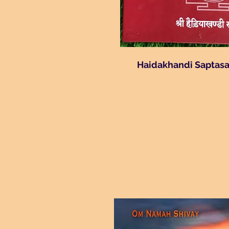
Haidakhandi Saptasa