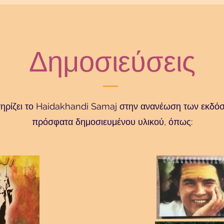
Δημοσιεύσεις
ηρίζει το Haidakhandi Samaj στην ανανέωση των εκδό
πρόσφατα δημοσιευμένου υλικού, όπως: