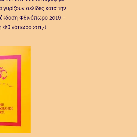
 γυρίζουν σελίδες κατά την
 έκδοση Φθινόπωρο 2016 –
η Φθινόπωρο 2017)