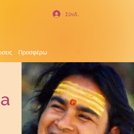
Σύνδεση
σεις
Προσφέρω
ha