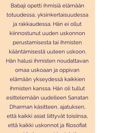
Babaji opetti ihmisiä elämään
totuudessa, yksinkertaisuudessa
ja rakkaudessa. Hän ei ollut
kiinnostunut uuden uskonnon
perustamisesta tai ihmisten
kääntämisestä uuteen uskoon.
Hän halusi ihmisten noudattavan
omaa uskoaan ja oppivan
elämään ykseydessä kaikkien
ihmisten kanssa. Hän oli tullut
esittelemään uudelleen Sanatan
Dharman käsitteen, ajatuksen,
että kaikki asiat liittyvät toisiinsa,
että kaikki uskonnot ja filosofiat