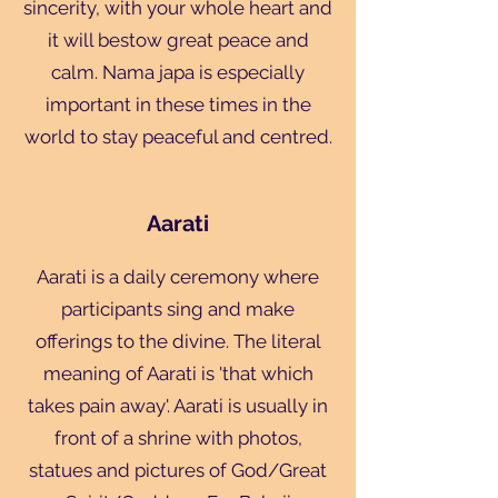
sincerity, with your whole heart and
it will bestow great peace and
calm. Nama japa is especially
important in these times in the
world to stay peaceful and centred.
Aarati
Aarati is a daily ceremony where
participants sing and make
offerings to the divine. The literal
meaning of Aarati is 'that which
takes pain away'. Aarati is usually in
front of a shrine with photos,
statues and pictures of God/Great