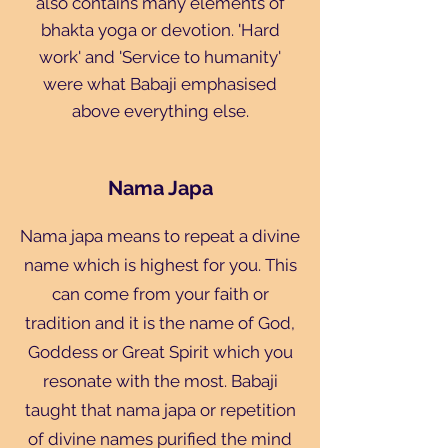
also contains many elements of
bhakta yoga or devotion. 'Hard
work' and 'Service to humanity'
were what Babaji emphasised
above everything else.
Nama Japa
Nama japa means to repeat a divine
name which is highest for you. This
can come from your faith or
tradition and it is the name of God,
Goddess or Great Spirit which you
resonate with the most. Babaji
taught that nama japa or repetition
of divine names purified the mind