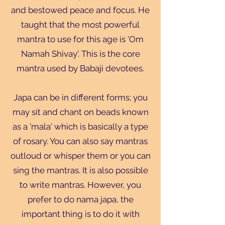
and bestowed peace and focus. He
taught that the most powerful
mantra to use for this age is 'Om
Namah Shivay'. This is the core
mantra used by Babaji devotees.
Japa can be in different forms; you
may sit and chant on beads known
as a 'mala' which is basically a type
of rosary. You can also say mantras
outloud or whisper them or you can
sing the mantras. It is also possible
to write mantras. However, you
prefer to do nama japa, the
important thing is to do it with