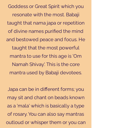
Goddess or Great Spirit which you
resonate with the most. Babaji
taught that nama japa or repetition
of divine names purified the mind
and bestowed peace and focus. He
taught that the most powerful
mantra to use for this age is 'Om
Namah Shivay'. This is the core
mantra used by Babaji devotees.
Japa can be in different forms; you
may sit and chant on beads known
as a 'mala' which is basically a type
of rosary. You can also say mantras
outloud or whisper them or you can