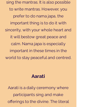
sing the mantras. It is also possible
to write mantras. However, you
prefer to do nama japa, the
important thing is to do it with
sincerity, with your whole heart and
it will bestow great peace and
calm. Nama japa is especially
important in these times in the
world to stay peaceful and centred.
Aarati
Aarati is a daily ceremony where
participants sing and make
offerings to the divine. The literal