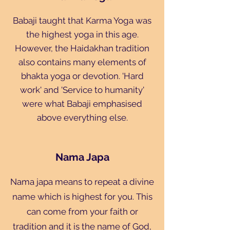
Babaji taught that Karma Yoga was
the highest yoga in this age.
However, the Haidakhan tradition
also contains many elements of
bhakta yoga or devotion. 'Hard
work' and 'Service to humanity'
were what Babaji emphasised
above everything else.
Nama Japa
Nama japa means to repeat a divine
name which is highest for you. This
can come from your faith or
tradition and it is the name of God,