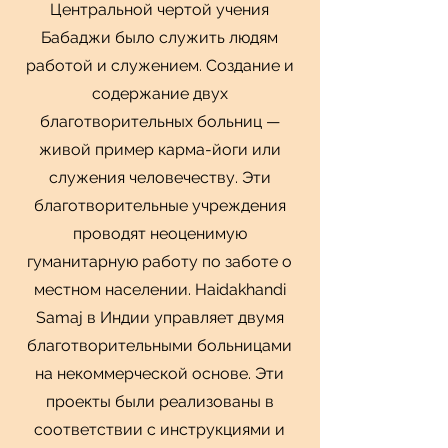
Центральной чертой учения
Бабаджи было служить людям
работой и служением. Создание и
содержание двух
благотворительных больниц —
живой пример карма-йоги или
служения человечеству. Эти
благотворительные учреждения
проводят неоценимую
гуманитарную работу по заботе о
местном населении. Haidakhandi
Samaj в Индии управляет двумя
благотворительными больницами
на некоммерческой основе. Эти
проекты были реализованы в
соответствии с инструкциями и