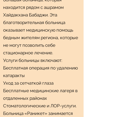
находится рядом с ашрамом
Хайдакхана Бабаджи. Эта
благотворительная больница
оказывает медицинскую помощь
бедным жителям региона, которые
не могут позволить себе
стационарное лечение.
Услуги больницы включают:
Бесплатная операция по удалению
катаракты
Уход за сетчаткой глаза
Бесплатные медицинские лагеря в
отдаленных районах
Стоматологические и ЛОР-услуги.
Больница «Раникет» занимается