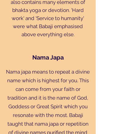
also contains many elements of
bhakta yoga or devotion. 'Hard
work' and 'Service to humanity'
were what Babaji emphasised
above everything else.
Nama Japa
Nama japa means to repeat a divine
name which is highest for you. This
can come from your faith or
tradition and it is the name of God,
Goddess or Great Spirit which you
resonate with the most. Babaji
taught that nama japa or repetition
of divine names purified the mind