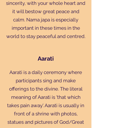
sincerity, with your whole heart and
it will bestow great peace and
calm. Nama japa is especially
important in these times in the
world to stay peaceful and centred.
Aarati
Aarati is a daily ceremony where
participants sing and make
offerings to the divine. The literal
meaning of Aarati is 'that which
takes pain away'. Aarati is usually in
front of a shrine with photos,
statues and pictures of God/Great