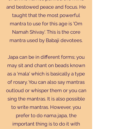
and bestowed peace and focus. He
taught that the most powerful
mantra to use for this age is 'Om
Namah Shivay'. This is the core
mantra used by Babaji devotees.
Japa can be in different forms; you
may sit and chant on beads known
as a 'mala' which is basically a type
of rosary. You can also say mantras
outloud or whisper them or you can
sing the mantras. It is also possible
to write mantras. However, you
prefer to do nama japa, the
important thing is to do it with