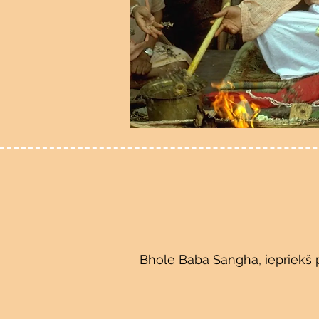
Bhole Baba Sangha, iepriekš pa