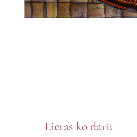
Lietas ko darīt