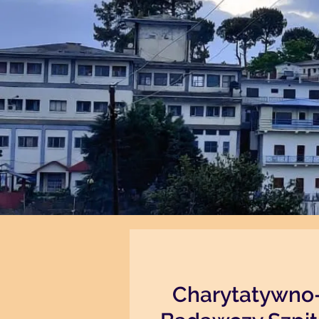
Charytatywno